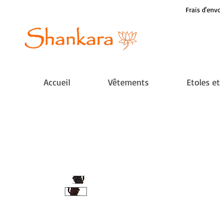
Frais d'envo
Accueil
Vêtements
Etoles e