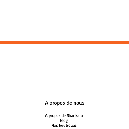
A propos de nous
A propos de Shankara
Blog
Nos boutiques