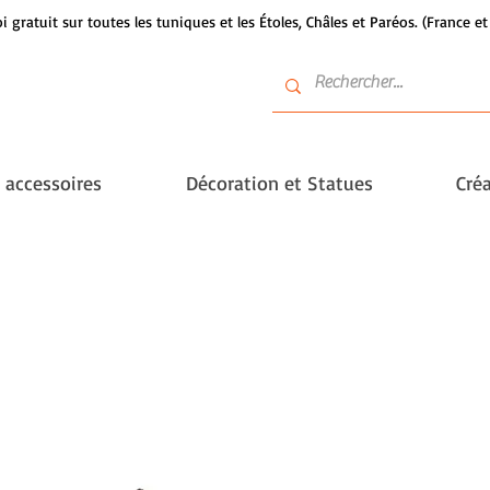
i gratuit sur toutes les tuniques et les Étoles, Châles et Paréos. (France 
t accessoires
Décoration et Statues
Créa