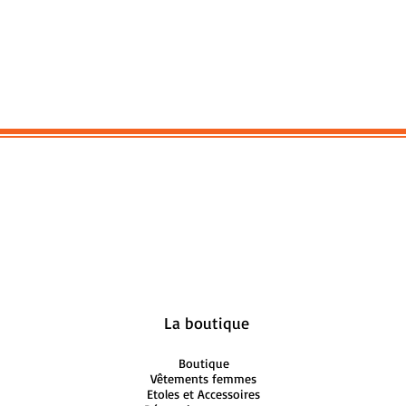
La boutique
Boutique
Vêtements femmes
Etoles et Accessoires