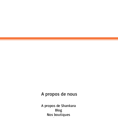
A propos de nous
A propos de Shankara
Blog
Nos boutiques