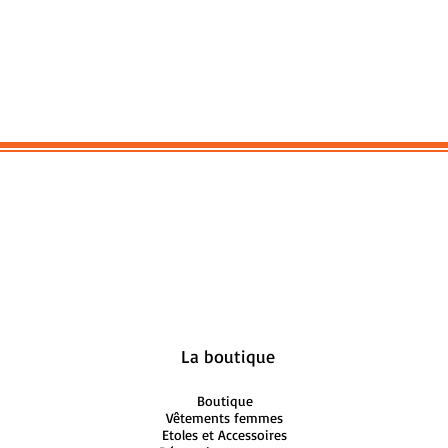
La boutique
Boutique
Vêtements femmes
Etoles et Accessoires