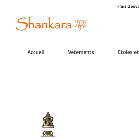
Frais d'envo
Accueil
Vêtements
Etoles e