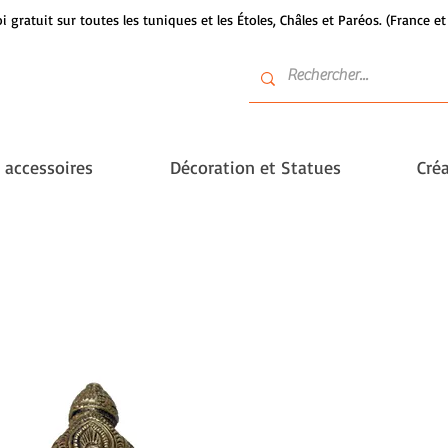
i gratuit sur toutes les tuniques et les Étoles, Châles et Paréos. (France 
t accessoires
Décoration et Statues
Créa