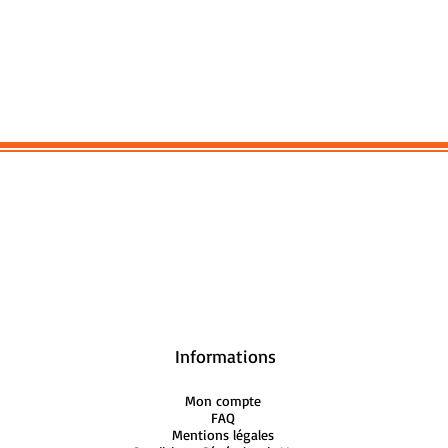
Informations
Mon compte
FAQ
Mentions légales