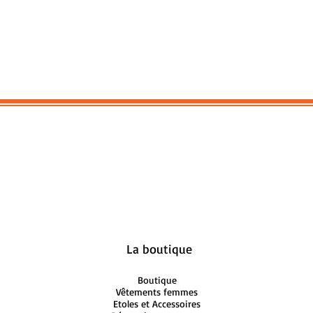
La boutique
Boutique
Vêtements femmes
Etoles et Accessoires