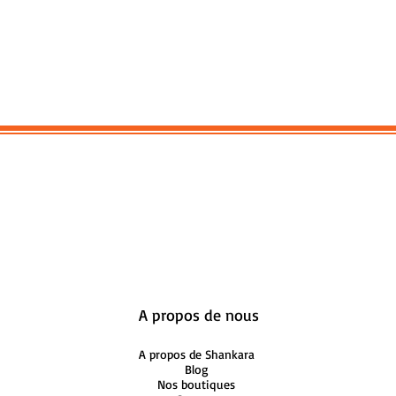
A propos de nous
A propos de Shankara
Blog
Nos boutiques