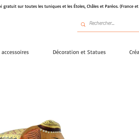
i gratuit sur toutes les tuniques et les Étoles, Châles et Paréos. (France 
t accessoires
Décoration et Statues
Créa