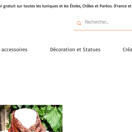
i gratuit sur toutes les tuniques et les Étoles, Châles et Paréos. (France 
t accessoires
Décoration et Statues
Créa