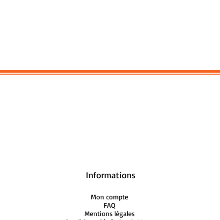
Ref : ELC28
Informations
Mon compte
FAQ
Mentions légales