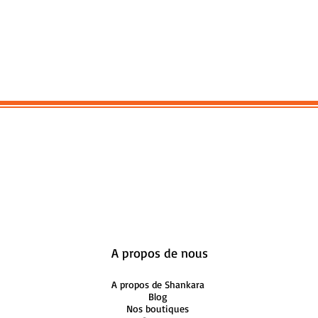
A propos de nous
A propos de Shankara
Blog
Nos boutiques