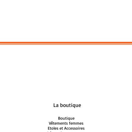
La boutique
Boutique
Vêtements femmes
Etoles et Accessoires