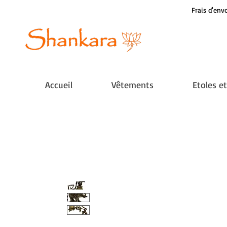
Frais d'envo
Accueil
Vêtements
Etoles e