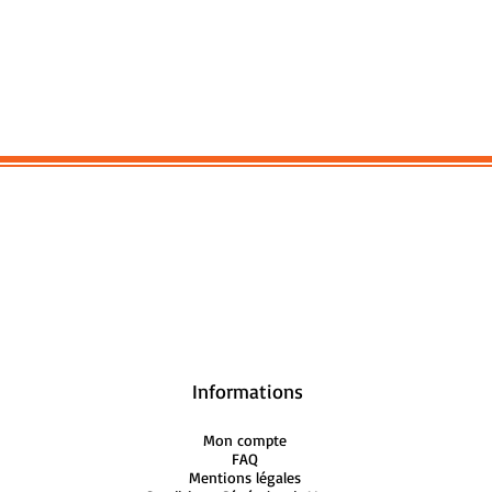
Informations
Mon compte
FAQ
Mentions légales