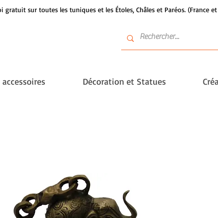
i gratuit sur toutes les tuniques et les Étoles, Châles et Paréos. (France 
t accessoires
Décoration et Statues
Créa