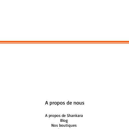
A propos de nous
A propos de Shankara
Blog
Nos boutiques