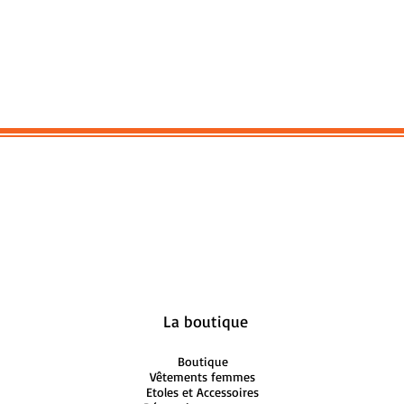
La boutique
Boutique
Vêtements femmes
Etoles et Accessoires