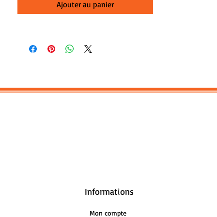
Ajouter au panier
Informations
Mon compte