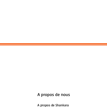
A propos de nous
A propos de Shankara