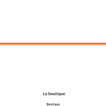
La boutique
Boutique