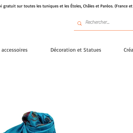
i gratuit sur toutes les tuniques et les Étoles, Châles et Paréos. (France 
t accessoires
Décoration et Statues
Créa