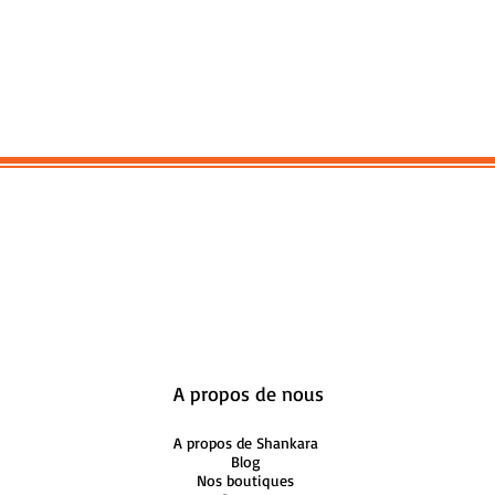
A propos de nous
A propos de Shankara
Blog
Nos boutiques