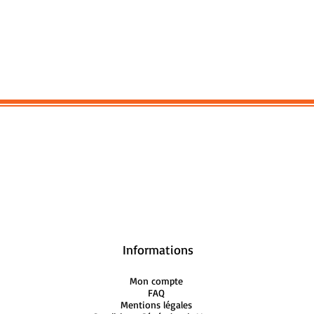
Informations
Mon compte
FAQ
Mentions légales