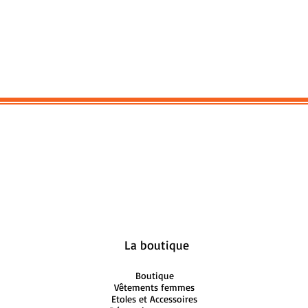
La boutique
Boutique
Vêtements femmes
Etoles et Accessoires