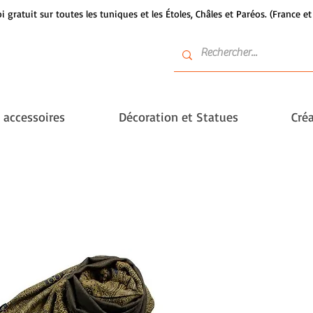
i gratuit sur toutes les tuniques et les Étoles, Châles et Paréos. (France 
t accessoires
Décoration et Statues
Créa