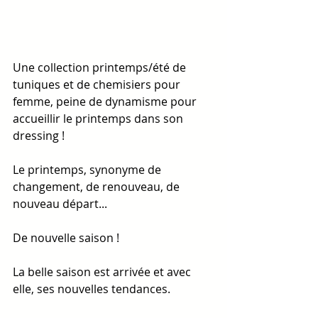
Une collection printemps/été de 
tuniques et de chemisiers pour 
femme, peine de dynamisme pour 
accueillir le printemps dans son 
dressing !
Le printemps, synonyme de 
changement, de renouveau, de 
nouveau départ...
De nouvelle saison !
La belle saison est arrivée et avec 
elle, ses nouvelles tendances.