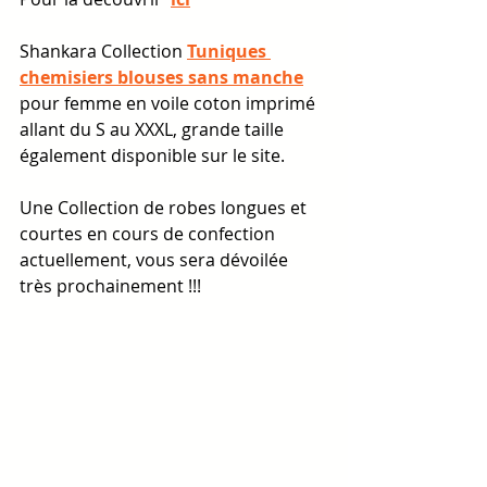
Shankara Collection 
Tuniques
chemisiers
blouses sans manche
pour femme en voile coton imprimé 
allant du S au XXXL, grande taille 
également disponible sur le site.
Une Collection de robes longues et 
courtes en cours de confection 
actuellement, vous sera dévoilée 
très prochainement !!!