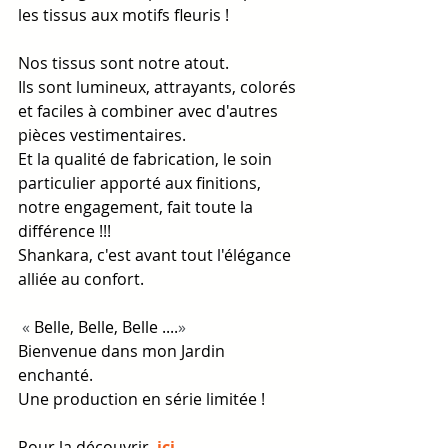
les tissus aux motifs fleuris !
Nos tissus sont notre atout.
Ils sont lumineux, attrayants, colorés 
et faciles à combiner avec d'autres 
pièces vestimentaires.
Et la qualité de fabrication, le soin 
particulier apporté aux finitions, 
notre engagement, fait toute la 
différence !!!
Shankara, c'est avant tout l'élégance 
alliée au confort.
 « 
Belle, Belle, Belle ....
»
Bienvenue dans mon Jardin 
enchanté.
Une production en série limitée !  
Pour la découvrir 
ici