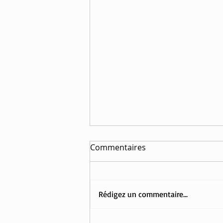
Commentaires
Rédigez un commentaire...