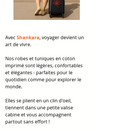
Avec 
Shankara
, voyager devient un 
art de vivre.
Nos robes et tuniques en coton 
imprimé sont légères, confortables 
et élégantes - parfaites pour le 
quotidien comme pour explorer le 
monde.
Elles se plient en un clin d'oeil, 
tiennent dans une petite valise 
cabine et vous accompagnent 
partout sans effort !