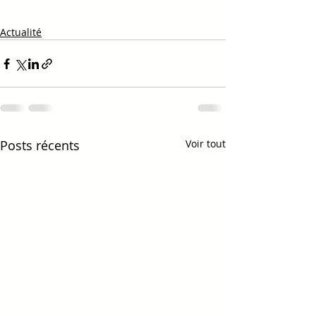
Actualité
Posts récents
Voir tout