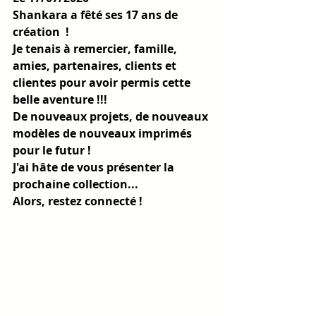
Shankara a fêté ses 17 ans de 
création  !
Je tenais à remercier, famille, 
amies, partenaires, clients et 
clientes pour avoir permis cette 
belle aventure !!!
De nouveaux projets, de nouveaux 
modèles de nouveaux imprimés 
pour le futur !
J'ai hâte de vous présenter la 
prochaine collection...
Alors, restez connecté !