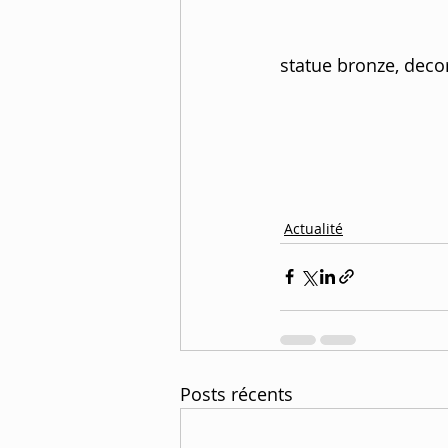
statue bronze, deco
Actualité
Posts récents