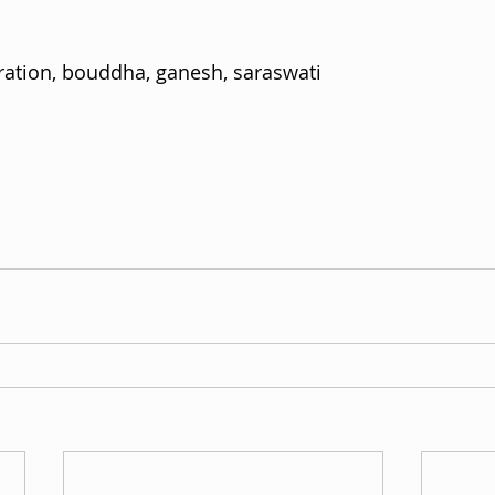
ration, bouddha, ganesh, saraswati