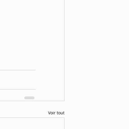
Voir tout