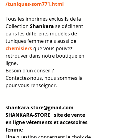
/tuniques-som771.html
Tous les imprimés exclusifs de la 
Collection 
Shankara
 se déclinent 
dans les différents modèles de 
tuniques femme mais aussi de 
chemisiers
 que vous pouvez 
retrouver dans notre boutique en 
ligne.
Besoin d'un conseil ?
Contactez-nous, nous sommes là 
pour vous renseigner.
shankara.store@gmail.com
SHANKARA-STORE   site de vente 
en ligne vêtements et accessoires 
femme
Une question concernant le choix de 