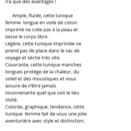
n’a que des avantages !
      Ample, fluide, cette tunique 
femme  longue en voile de coton 
imprimé ne colle pas à la peau et 
laisse le corps libre.
Légère, cette tunique imprimée ne 
prend pas de place dans le sac de 
voyage et sèche très vite.
Couvrante, cette tunique manches 
longues protège de la chaleur, du 
soleil et des moustiques et vous 
assure de n’être jamais 
inconvenante quel que soit le lieu 
visité.
Colorée, graphique, tendance, cette 
tunique  femme fait de vous une jolie 
aventurière avec style et distinction.