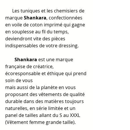
      Les tuniques et les chemisiers de 
marque 
Shankara
, confectionnées 
en voile de coton imprimé qui gagne 
en souplesse au fil du temps, 
deviendront vite des pièces 
indispensables de votre dressing.
        Shankara 
est une marque 
française de créatrice, 
écoresponsable et éthique qui prend 
soin de vous
mais aussi de la planète en vous 
proposant des vêtements de qualité 
durable dans des matières toujours 
naturelles, en série limitée et un 
panel de tailles allant du S au XXXL 
(Vêtement femme grande taille).