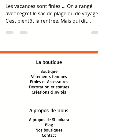
Les vacances sont finies … On a rangé
avec regret le sac de plage ou de voyage.
C’est bientôt la rentrée. Mais qui dit
rentrée, dit...
La boutique
Boutique
Vêtements femmes
Etoles et Accessoires
Décoration et statues
Créations d'invités
A propos de nous
A propos de Shankara
Blog
Nos boutiques
Contact