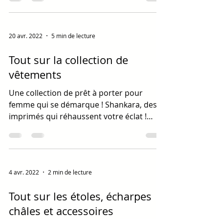
20 avr. 2022
5 min de lecture
Tout sur la collection de
vêtements
Une collection de prêt à porter pour
femme qui se démarque ! Shankara, des
imprimés qui réhaussent votre éclat !
Découvrez dans notre...
4 avr. 2022
2 min de lecture
Tout sur les étoles, écharpes
châles et accessoires